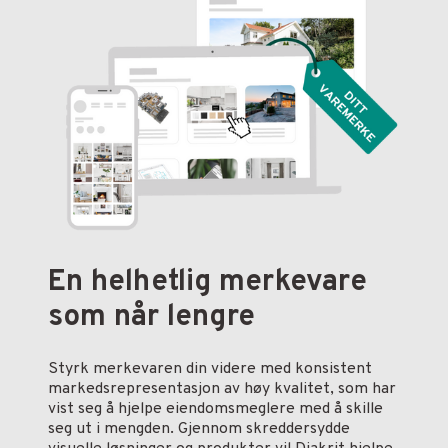
En helhetlig merkevare
som når lengre
Styrk merkevaren din videre med konsistent
markedsrepresentasjon av høy kvalitet, som har
vist seg å hjelpe eiendomsmeglere med å skille
seg ut i mengden. Gjennom skreddersydde