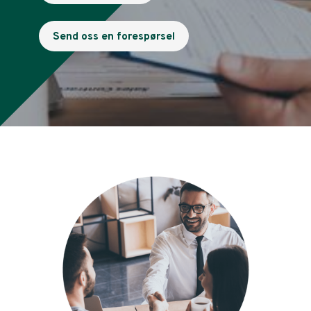
Send oss en forespørsel