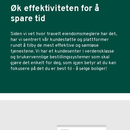
Øk effektiviteten for å
spare tid
Siden vi vet hvor travelt eiendomsmeglere har det,
har vi sentrert vår kundestøtte og plattformer
rundt å tilby de mest effektive og sømløse
tjenestene. Vi har et kundesenter i verdensklasse
og brukervennlige bestillingssystemer som skal
gjøre det enkelt for deg, som igjen betyr at du kan
fokusere på det du er best til - å selge boliger!