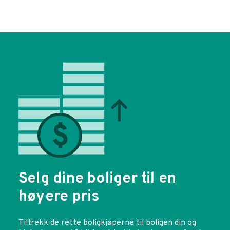
Selg dine boliger til en
høyere pris
Tiltrekk de rette boligkjøperne til boligen din og