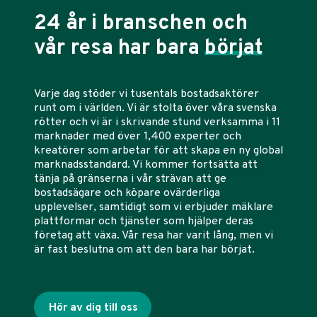
24 år i branschen och
vår resa har bara
börjat
Varje dag stöder vi tusentals bostadsaktörer
runt om i världen. Vi är stolta över våra svenska
rötter och vi är i skrivande stund verksamma i 11
marknader med över 1,400 experter och
kreatörer som arbetar för att skapa en ny global
marknadsstandard. Vi kommer fortsätta att
tänja på gränserna i vår strävan att ge
bostadsägare och köpare ovärderliga
upplevelser, samtidigt som vi erbjuder mäklare
plattformar och tjänster som hjälper deras
företag att växa. Vår resa har varit lång, men vi
är fast beslutna om att den bara har börjat.
Hör av dig till oss