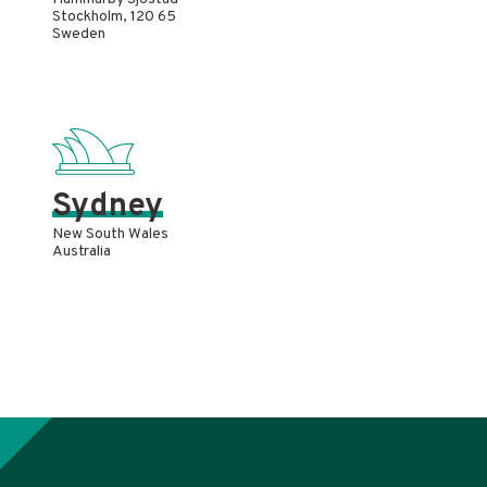
Stockholm, 120 65
Sweden
Sydney
New South Wales
Australia