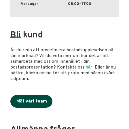
Vardagar
08.00–17.00
Bli
kund
Är du redo att omdefiniera bostadsupplevelsen på
din marknad? Vill du veta mer om hur det är att
samarbeta med oss om innehållet i din
bostadspresentation? Kontakta oss
här
. Eller ännu
bättre, klicka nedan för att prata med någon i vårt
säljteam.
Möt vårt team