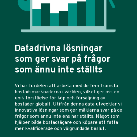
Datadrivna lösningar
som ger svar på frågor
som ännu inte ställts
Vi har fördelen att arbeta med de fem främsta
bostadsmarknaderna i världen, vilket ger oss en
unik förståelse för köp och försäljning av
bostäder globalt. Utifrån denna data utvecklar vi
innovativa lösningar som ger mäklarna svar på de
frågor som ännu inte ens har ställts. Något som
hjälper både bostadsägare och köpare att fatta
mer kvalificerade och välgrundade beslut.