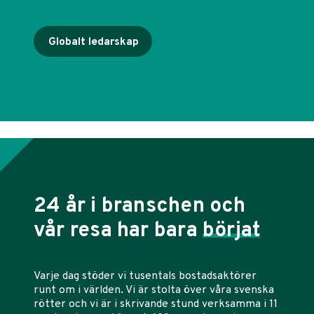
Globalt ledarskap
24 år i branschen och
vår resa har bara
börjat
Varje dag stöder vi tusentals bostadsaktörer
runt om i världen. Vi är stolta över våra svenska
rötter och vi är i skrivande stund verksamma i 11