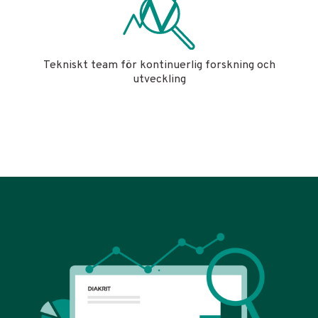
Tekniskt team för kontinuerlig forskning och
utveckling