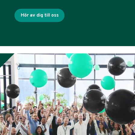
Hör av dig till oss