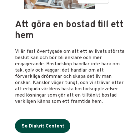
Att göra en bostad till ett
hem
Vi är fast övertygade om att ett av livets största
beslut kan och bör bli enklare och mer
engagerande. Bostadsköp handlar inte bara om
tak, golv och väggar; det handlar om att
förverkliga drömmar och skapa det liv man
önskar. Känslor väger tungt, och vi strävar efter
att erbjuda världens bästa bostadsupplevelser
med lösningar som gör att en tilltänkt bostad
verkligen känns som ett framtida hem.
Se Diakrit Content