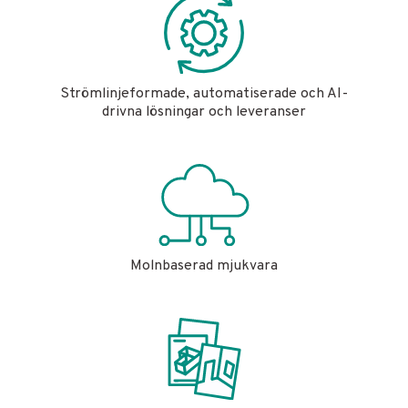
Strömlinjeformade, automatiserade och AI-
drivna lösningar och leveranser
Molnbaserad mjukvara