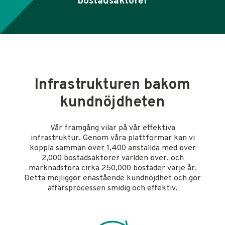
bostadsaktörer
Infrastrukturen bakom
kundnöjdheten
Vår framgång vilar på vår effektiva
infrastruktur. Genom våra plattformar kan vi
koppla samman över 1,400 anställda med över
2,000 bostadsaktörer världen över, och
marknadsföra cirka 250,000 bostäder varje år.
Detta möjliggör enastående kundnöjdhet och gör
affärsprocessen smidig och effektiv.