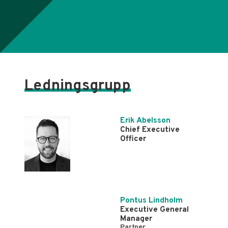
Ledningsgrupp
Erik Abelsson
Chief Executive
Officer
Pontus Lindholm
Executive General
Manager
Partner