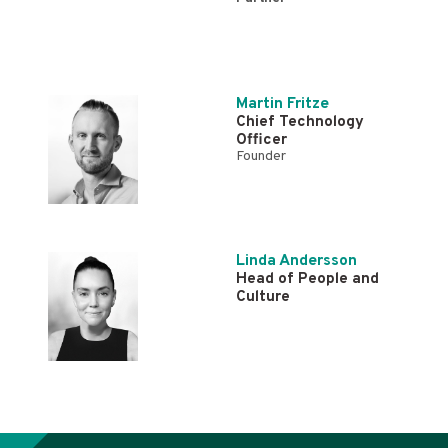
Martin Fritze
Chief Technology
Officer
Founder
Linda Andersson
Head of People and
Culture