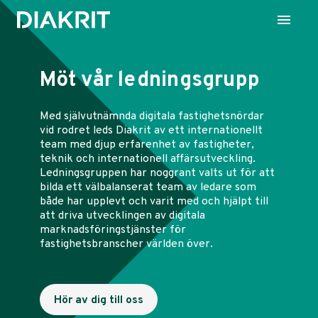
Möt vår ledningsgrupp
Med självutnämnda digitala fastighetsnördar
vid rodret leds Diakrit av ett internationellt
team med djup erfarenhet av fastigheter,
teknik och internationell affärsutveckling.
Ledningsgruppen har noggrant valts ut för att
bilda ett välbalanserat team av ledare som
både har upplevt och varit med och hjälpt till
att driva utvecklingen av digitala
marknadsföringstjänster för
fastighetsbranscher världen över.
Hör av dig till oss