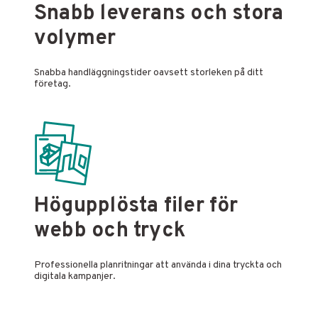
Snabb leverans och stora
volymer
Snabba handläggningstider oavsett storleken på ditt
företag.
Högupplösta filer för
webb och tryck
Professionella planritningar att använda i dina tryckta och
digitala kampanjer.