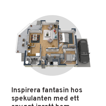
Inspirera fantasin hos
spekulanten med ett