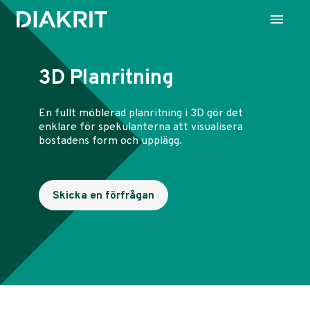
3D Planritning
En fullt möblerad planritning i 3D gör det
enklare för spekulanterna att visualisera
bostadens form och upplägg.
Skicka en förfrågan