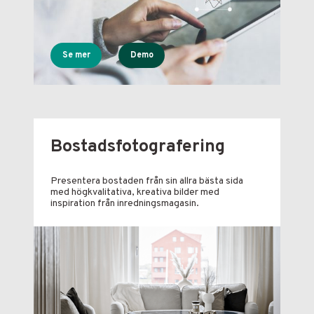
Se mer
Demo
Bostadsfotografering
Presentera bostaden från sin allra bästa sida
med högkvalitativa, kreativa bilder med
inspiration från inredningsmagasin.