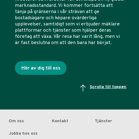
marknadsstandard. Vi kommer fortsätta att
tänja på gränserna i vår strävan att ge
bostadsägare och köpare ovärderliga
upplevelser, samtidigt som vi erbjuder mäklare
plattformar och tjänster som hjälper deras
företag att växa. Vår resa har varit lång, men vi
är fast beslutna om att den bara har börjat.
Hör av dig till oss
Scrolla till toppen
Om oss
Kontakt
Tjänster
Jobba hos oss