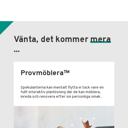
Vänta, det kommer
mera
...
Provmöblera™
Spekulanterna kan mentalt flytta in tack vare en
fullt interaktiv planlösning där de kan möblera,
inreda och renovera efter sin personliga smak.